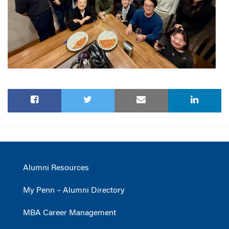
Alumni Resources
My Penn – Alumni Directory
MBA Career Management