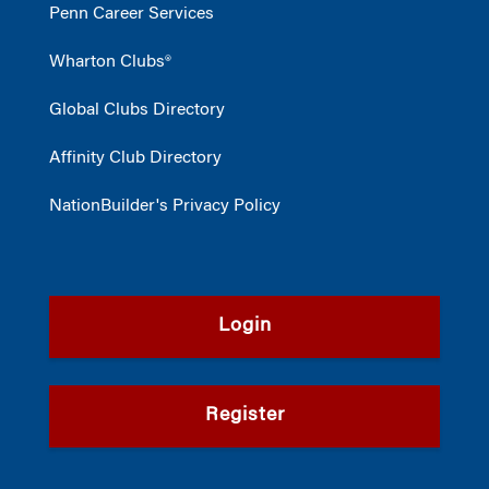
Penn Career Services
Wharton Clubs®
Global Clubs Directory
Affinity Club Directory
NationBuilder's Privacy Policy
Login
Register