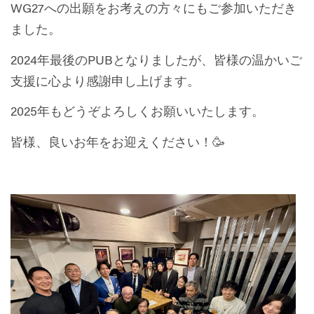
WG27への出願をお考えの方々にもご参加いただき
ました。
2024年最後のPUBとなりましたが、皆様の温かいご
支援に心より感謝申し上げます。
2025年もどうぞよろしくお願いいたします。
皆様、良いお年をお迎えください！🥳