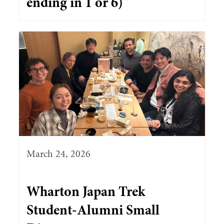
ending in 1 or 6)
March 24, 2026
Wharton Japan Trek
Student-Alumni Small