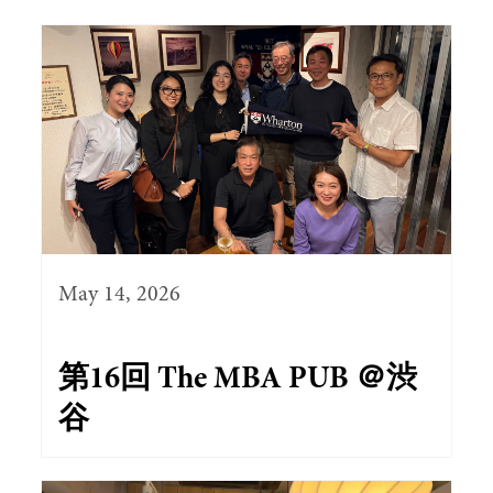
May 14, 2026
第16回 The MBA PUB ＠渋
谷