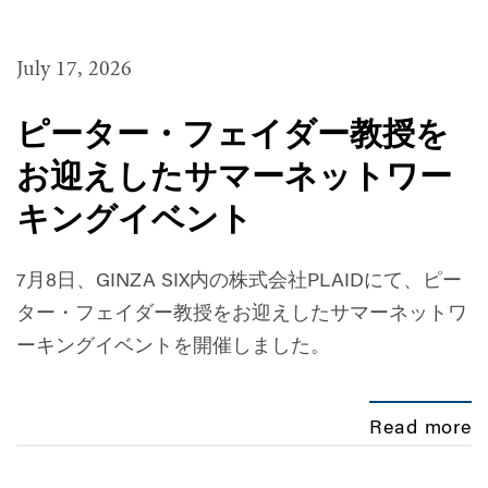
July 17, 2026
ピーター・フェイダー教授を
お迎えしたサマーネットワー
キングイベント
7月8日、GINZA SIX内の株式会社PLAIDにて、ピー
ター・フェイダー教授をお迎えしたサマーネットワ
ーキングイベントを開催しました。
Read more