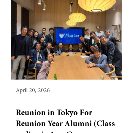
April 20, 2026
Reunion in Tokyo For
Reunion Year Alumni (Class