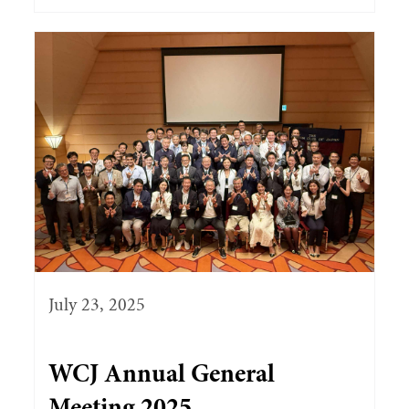
July 23, 2025
WCJ Annual General