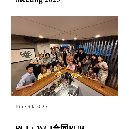
Meeting 2025
June 30, 2025