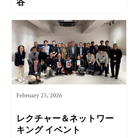
谷
February 25, 2026
レクチャー＆ネットワー
キング イベント