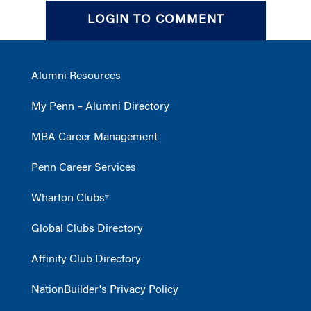
LOGIN TO COMMENT
Alumni Resources
My Penn – Alumni Directory
MBA Career Management
Penn Career Services
Wharton Clubs®
Global Clubs Directory
Affinity Club Directory
NationBuilder's Privacy Policy