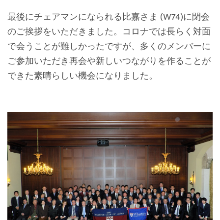
最後にチェアマンになられる比嘉さま (W74)に閉会
のご挨拶をいただきました。コロナでは長らく対面
で会うことが難しかったですが、多くのメンバーに
ご参加いただき
再会や新しいつながりを作ることが
できた素晴らしい機会になりました。