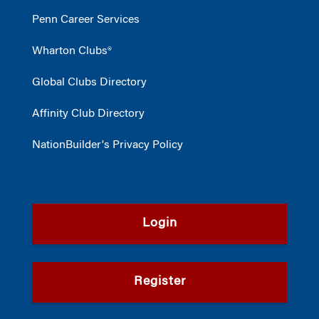
Penn Career Services
Wharton Clubs®
Global Clubs Directory
Affinity Club Directory
NationBuilder's Privacy Policy
Login
Register