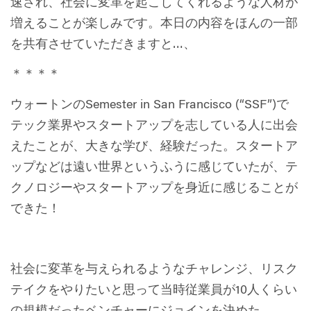
速され、社会に変革を起こしてくれるような人材が
増えることが楽しみです。本日の内容をほんの一部
を共有させていただきますと…、
＊＊＊＊
ウォートンのSemester in San Francisco (“SSF”)で
テック業界やスタートアップを志している人に出会
えたことが、大きな学び、経験だった。スタートア
ップなどは遠い世界というふうに感じていたが、テ
クノロジーやスタートアップを身近に感じることが
できた！
社会に変革を与えられるようなチャレンジ、リスク
テイクをやりたいと思って当時従業員が10人くらい