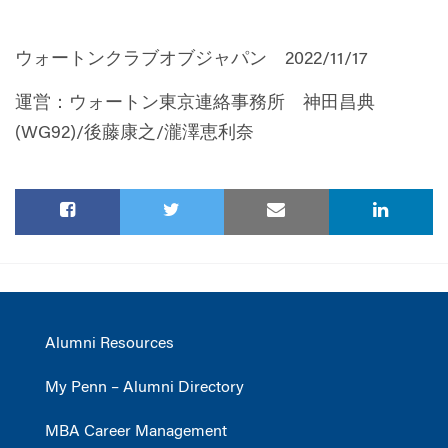
ウォートンクラブオブジャパン 2022/11/17
運営：ウォートン東京連絡事務所 神田昌典
(WG92)/後藤康之/瀧澤恵利奈
Alumni Resources
My Penn – Alumni Directory
MBA Career Management