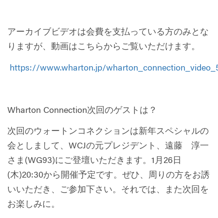
アーカイブビデオは会費を支払っている方のみとな
りますが、動画はこちらからご覧いただけます。
https://www.wharton.jp/wharton_connection_video_
Wharton Connection次回のゲストは？
次回のウォートンコネクションは新年スペシャルの
会としまして、WCJの元プレジデント、遠藤 淳一
さま(WG93)にご登壇いただきます。1月26日
(木)20:30から開催予定です。ぜひ、周りの方をお誘
いいただき、ご参加下さい。それでは、また次回を
お楽しみに。