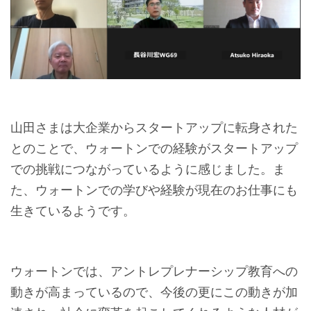
山田さまは大企業からスタートアップに転身された
とのことで、ウォートンでの経験がスタートアップ
での挑戦につながっているように感じました。ま
た、ウォートンでの学びや経験が現在のお仕事にも
生きているようです。
ウォートンでは、アントレプレナーシップ教育への
動きが高まっているので、今後の更にこの動きが加