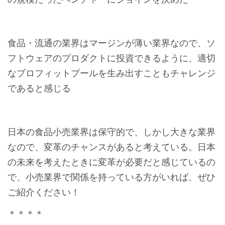
の規模だったベンチャーにジョインを決めた
食品・流通の業界はマージン
が薄い業界なので、ソ
フトウェアのプロダクトに投資できるように、適切
なプロフィットプールを生み出すこともチャレンジ
であると感じる
日本の食品小売業界は保守的で、しかし大きな業界
なので、変革のチャンスがあると考えている。日本
の未来を考えたときに変革が必要だと感じているの
で、小売業界で関係を持っている方がいれば、ぜひ
ご紹介ください！
＊＊＊＊